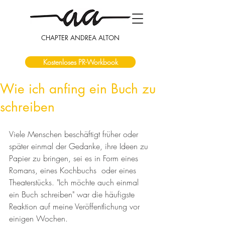
CHAPTER ANDREA ALTON
Kostenloses PR-Workbook
Wie ich anfing ein Buch zu
schreiben
Viele Menschen beschäftigt früher oder 
später einmal der Gedanke, ihre Ideen zu 
Papier zu bringen, sei es in Form eines 
Romans, eines Kochbuchs  oder eines 
Theaterstücks. "Ich möchte auch einmal 
ein Buch schreiben" war die häufigste 
Reaktion auf meine Veröffentlichung vor 
einigen Wochen.