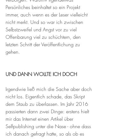
Persönliches beinhaltet so ein Projekt 
immer, auch wenn es der Leser vielleicht 
nicht merkt. Und so war ich zwischen 
Selbstzweifel und Angst vor zu viel 
Offenbarung viel zu schüchtern, den 
letzten Schritt der Veröffentlichung zu 
gehen.
UND DANN WOLLTE ICH DOCH
Irgendwie ließ mich die Sache aber doch 
nicht los. Eigentlich schade, das Skript 
dem Staub zu überlassen. Im Jahr 2016 
passierten dann zwei Dinge: erstens hielt 
mir das Internet einen Artikel über 
Selfpublishing unter die Nase - ohne dass 
ich danach gefragt hatte, so als ob es 