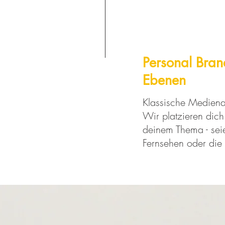
Personal Bran
Ebenen
Klassische Medienar
Wir platzieren dich 
deinem Thema - sei
Fernsehen oder die