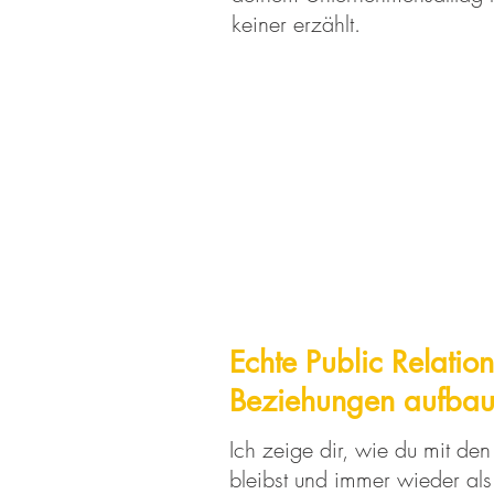
keiner erzählt.
Echte Public Relation
Beziehungen aufba
Ich zeige dir, wie du mit de
bleibst und immer wieder als