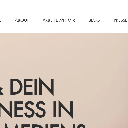
E
ABOUT
ARBEITE MIT MIR
BLOG
PRESSE
 DEIN
NESS IN