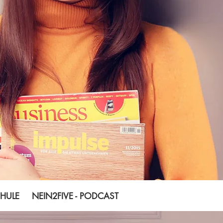
LE NEIN2FIVE - PODCAST