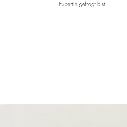
Expertin gefragt bist.