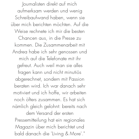
Journalisten direkt auf mich
aufmerksam werden und wenig
Schreibaufwand haben, wenn sie
über mich berichten möchten. Auf die
Weise rechnete ich mir die besten
Chancen aus, in die Presse zu
kommen. Die Zusammenarbeit mit
Andrea habe ich sehr genossen und
mich auf die Telefonate mit ihr
gefreut. Auch weil man sie alles
fragen kann und nicht minutiös
abgerechnet, sondern mit Passion
beraten wird. Ich war danach sehr
motiviert und ich hoffe, wir arbeiten
noch öfters zusammen. Es hat sich
nämlich gleich gelohnt: bereits nach
dem Versand
der ersten
Pressemitteilung hat ein regionales
Magazin über mich berichtet und
bald danach die 'Living & More'."