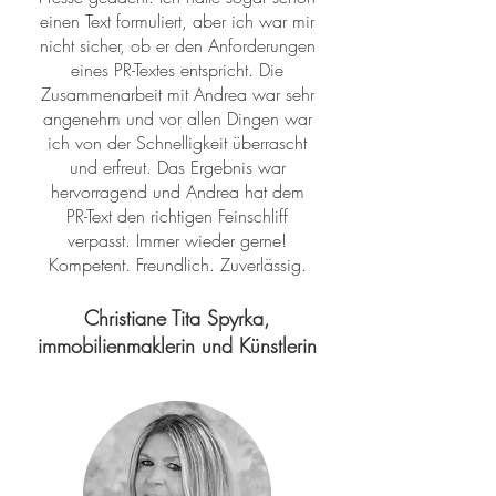
einen Text formuliert, aber ich war mir
nicht sicher, ob er den Anforderungen
eines PR-Textes entspricht. Die
Zusammenarbeit mit Andrea war sehr
angenehm und vor allen Dingen war
ich von der Schnelligkeit überrascht
und erfreut. Das Ergebnis war
hervorragend und Andrea hat dem
PR-Text den richtigen Feinschliff
verpasst. Immer wieder gerne!
Kompetent. Freundlich. Zuverlässig.
Christiane Tita Spyrka,
immobilienmaklerin und Künstlerin