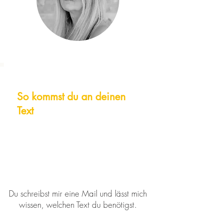
So kommst du an deinen
Text
Du schreibst mir eine Mail und lässt mich
wissen, welchen Text du benötigst.