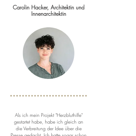
Carolin Hacker, Architektin und
Innenarchitektin
Als ich mein Projekt "Herzbluthilfe"
gestartet habe, habe ich gleich an
die Verbreitung der Idee über die
Presse gedacht. Ich hatte sogar schon