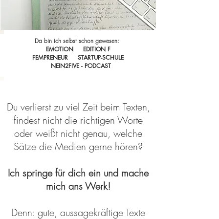
Da bin ich selbst schon gewesen:
EMOTION EDITION F
FEMPRENEUR STARTUP-SCHULE
NEIN2FIVE - PODCAST
Du verlierst zu viel Zeit beim Texten,
findest nicht die richtigen Worte
oder weißt nicht genau, welche
Sätze die Medien gerne hören?
Ich springe für dich ein und mache
mich ans Werk!
Denn: gute, aussagekräftige Texte