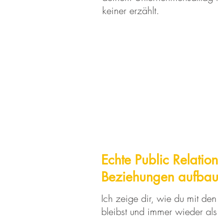
keiner erzählt.
Echte Public Relation
Beziehungen aufba
Ich zeige dir, wie du mit de
bleibst und immer wieder als