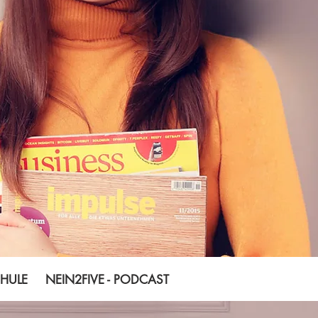
LE NEIN2FIVE - PODCAST