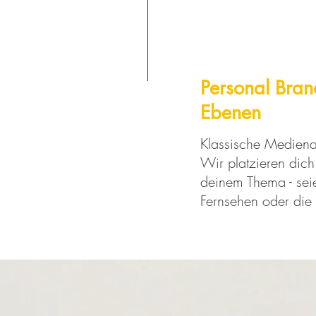
Personal Bran
Ebenen
Klassische Medienar
Wir platzieren dich 
deinem Thema - sei
Fernsehen oder die