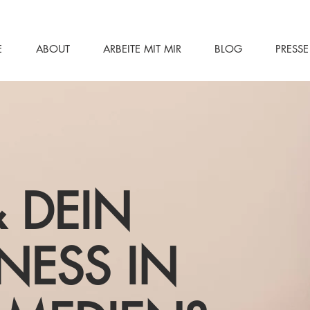
E
ABOUT
ARBEITE MIT MIR
BLOG
PRESSE
 DEIN
NESS IN