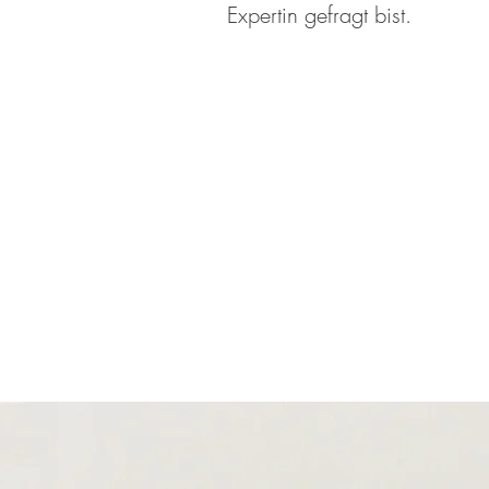
Expertin gefragt bist.