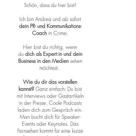
Schön, dass du hier bist!
Ich bin Andrea und ab sofort
dein PR- und Kommunikations-
Coach
in Crime.
Hier bist du richtig, wenn
du
dich als Expert:in und dein
Business in den Medien
sehen
möchtest.
Wie du dir das vorstellen
kannst?
Ganz einfach: Du bist
mit Interviews oder Gastartikeln
in der Presse. Coole Podcasts
laden dich zum Gespräch ein.
Man bucht dich für Speaker-
Events oder Keynotes. Das
Fernsehen kommt für eine kurze