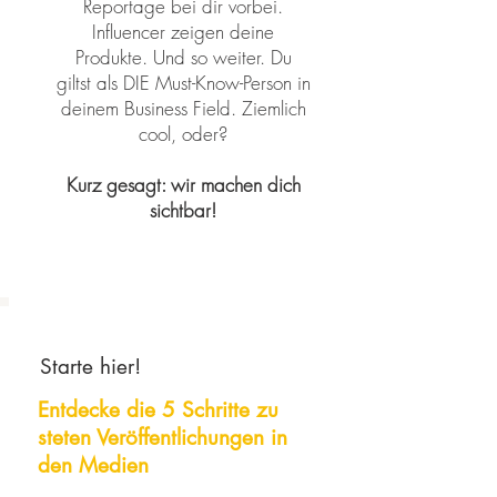
Reportage bei dir vorbei.
Influencer zeigen deine
Produkte. Und so weiter. Du
giltst als DIE Must-Know-Person in
deinem Business Field. Ziemlich
cool, oder?
Kurz gesagt: wir machen dich
sichtbar!
Starte hier!
Entdecke die 5 Schritte zu
steten
Veröffentlichungen
in
den Medien