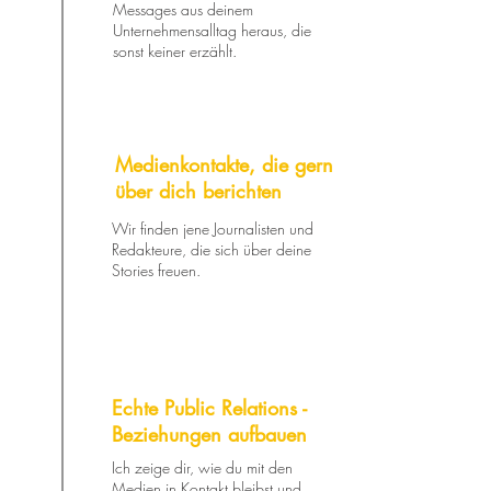
Messages aus deinem
Unternehmensalltag heraus, die
sonst keiner erzählt.
Medienkontakte, die gern
über dich berichten
Wir finden jene Journalisten und
Redakteure, die sich über deine
Stories freuen.
Echte Public Relations -
Beziehungen aufbauen
Ich zeige dir, wie du mit den
Medien in Kontakt bleibst und