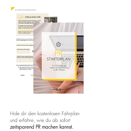
Hole dir den kostenlosen Fahrplan
und erfahre, wie du ab sofort
zeitsparend PR machen kannst.