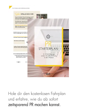
Hole dir den kostenlosen Fahrplan
und erfahre, wie du ab sofort
zeitsparend PR machen kannst.