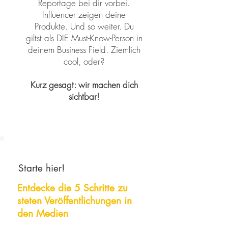
Reportage bei dir vorbei.
Influencer zeigen deine
Produkte. Und so weiter. Du
giltst als DIE Must-Know-Person in
deinem Business Field. Ziemlich
cool, oder?
Kurz gesagt: wir machen dich
sichtbar!
Starte hier!
Entdecke die 5 Schritte zu
steten
Veröffentlichungen
in
den Medien