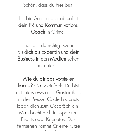
Schön, dass du hier bist!
Ich bin Andrea und ab sofort
dein PR- und Kommunikations-
Coach
in Crime.
Hier bist du richtig, wenn
du
dich als Expert:in und dein
Business in den Medien
sehen
möchtest.
Wie du dir das vorstellen
kannst?
Ganz einfach: Du bist
mit Interviews oder Gastartikeln
in der Presse. Coole Podcasts
laden dich zum Gespräch ein.
Man bucht dich für Speaker-
Events oder Keynotes. Das
Fernsehen kommt für eine kurze