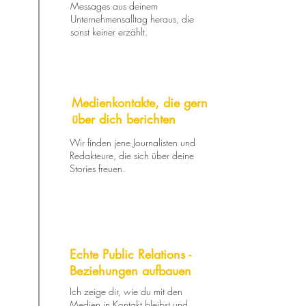
Messages aus deinem
Unternehmensalltag heraus, die
sonst keiner erzählt.
Medienkontakte, die gern
über dich berichten
Wir finden jene Journalisten und
Redakteure, die sich über deine
Stories freuen.
Echte Public Relations -
Beziehungen aufbauen
Ich zeige dir, wie du mit den
Medien in Kontakt bleibst und