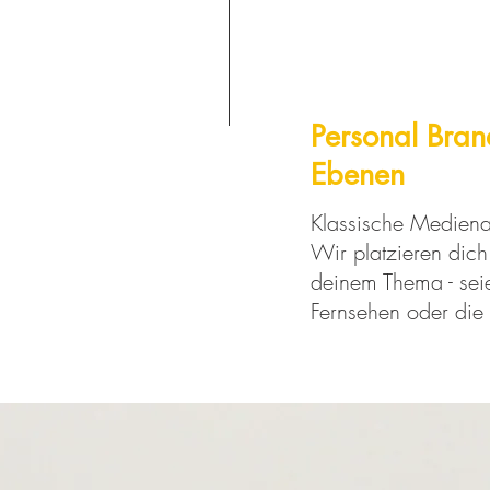
Personal Bran
Ebenen
Klassische Medienar
Wir platzieren dich 
deinem Thema - sei
Fernsehen oder die