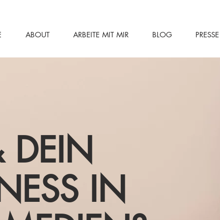
E
ABOUT
ARBEITE MIT MIR
BLOG
PRESSE
 DEIN
NESS IN