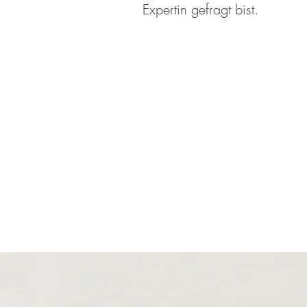
Expertin gefragt bist.