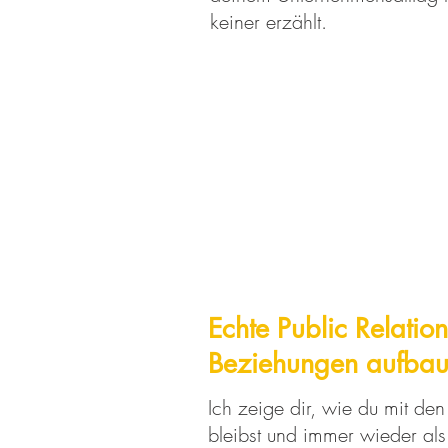
keiner erzählt.
Echte Public Relation
Beziehungen aufba
Ich zeige dir, wie du mit de
bleibst und immer wieder als