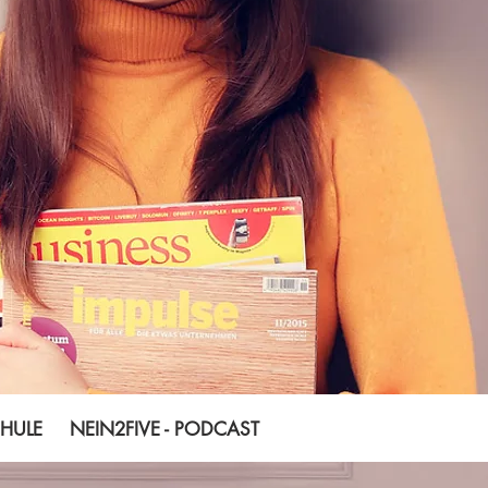
LE NEIN2FIVE - PODCAST