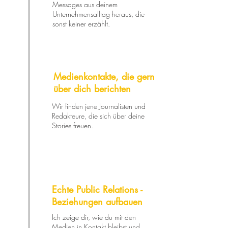
Messages aus deinem
Unternehmensalltag heraus, die
sonst keiner erzählt.
Medienkontakte, die gern
über dich berichten
Wir finden jene Journalisten und
Redakteure, die sich über deine
Stories freuen.
Echte Public Relations -
Beziehungen aufbauen
Ich zeige dir, wie du mit den
Medien in Kontakt bleibst und