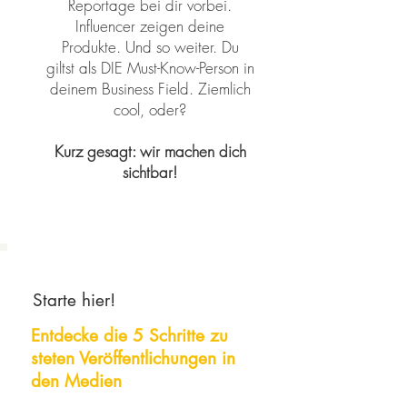
Reportage bei dir vorbei.
Influencer zeigen deine
Produkte. Und so weiter. Du
giltst als DIE Must-Know-Person in
deinem Business Field. Ziemlich
cool, oder?
Kurz gesagt: wir machen dich
sichtbar!
Starte hier!
Entdecke die 5 Schritte zu
steten
Veröffentlichungen
in
den Medien