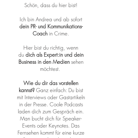
Schön, dass du hier bist!
Ich bin Andrea und ab sofort
dein PR- und Kommunikations-
Coach
in Crime.
Hier bist du richtig, wenn
du
dich als Expert:in und dein
Business in den Medien
sehen
möchtest.
Wie du dir das vorstellen
kannst?
Ganz einfach: Du bist
mit Interviews oder Gastartikeln
in der Presse. Coole Podcasts
laden dich zum Gespräch ein.
Man bucht dich für Speaker-
Events oder Keynotes. Das
Fernsehen kommt für eine kurze