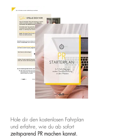
Hole dir den kostenlosen Fahrplan
und erfahre, wie du ab sofort
zeitsparend PR machen kannst.