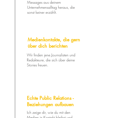
Messages aus deinem
Unternehmensalltag heraus, die
sonst keiner erzählt.
Medienkontakte, die gern
über dich berichten
Wir finden jene Journalisten und
Redakteure, die sich über deine
Stories freuen.
Echte Public Relations -
Beziehungen aufbauen
Ich zeige dir, wie du mit den
Medien in Kontakt bleibst und