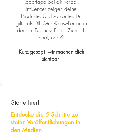
Reportage bei dir vorbei.
Influencer zeigen deine
Produkte. Und so weiter. Du
giltst als DIE Must-Know-Person in
deinem Business Field. Ziemlich
cool, oder?
Kurz gesagt: wir machen dich
sichtbar!
Starte hier!
Entdecke die 5 Schritte zu
steten
Veröffentlichungen
in
den Medien