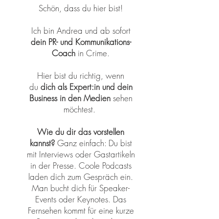
Schön, dass du hier bist!
Ich bin Andrea und ab sofort
dein PR- und Kommunikations-
Coach
in Crime.
Hier bist du richtig, wenn
du
dich als Expert:in und dein
Business in den Medien
sehen
möchtest.
Wie du dir das vorstellen
kannst?
Ganz einfach: Du bist
mit Interviews oder Gastartikeln
in der Presse. Coole Podcasts
laden dich zum Gespräch ein.
Man bucht dich für Speaker-
Events oder Keynotes. Das
Fernsehen kommt für eine kurze