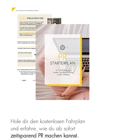
Hole dir den kostenlosen Fahrplan
und erfahre, wie du ab sofort
zeitsparend PR machen kannst.