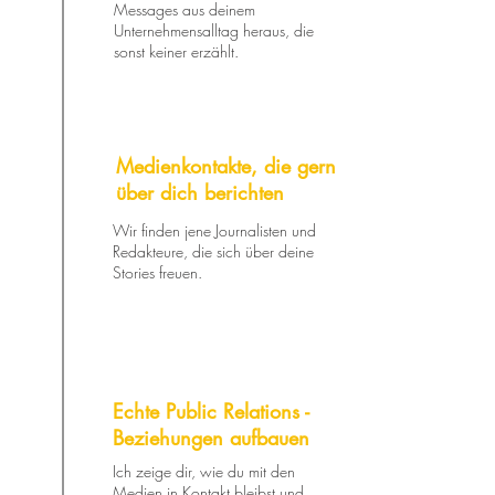
Messages aus deinem
Unternehmensalltag heraus, die
sonst keiner erzählt.
Medienkontakte, die gern
über dich berichten
Wir finden jene Journalisten und
Redakteure, die sich über deine
Stories freuen.
Echte Public Relations -
Beziehungen aufbauen
Ich zeige dir, wie du mit den
Medien in Kontakt bleibst und