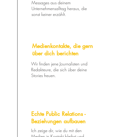
Messages aus deinem
Unternehmensalltag heraus, die
sonst keiner erzählt.
Medienkontakte, die gern
über dich berichten
Wir finden jene Journalisten und
Redakteure, die sich über deine
Stories freuen.
Echte Public Relations -
Beziehungen aufbauen
Ich zeige dir, wie du mit den
Medien in Kontakt bleibst und