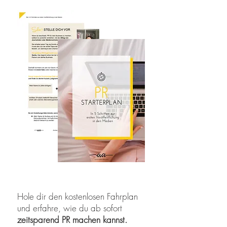
Hole dir den kostenlosen Fahrplan
und erfahre, wie du ab sofort
zeitsparend PR machen kannst.