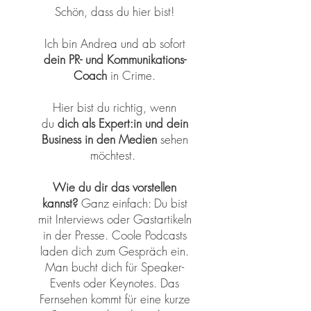
Schön, dass du hier bist!
Ich bin Andrea und ab sofort
dein PR- und Kommunikations-
Coach
in Crime.
Hier bist du richtig, wenn
du
dich als Expert:in und dein
Business in den Medien
sehen
möchtest.
Wie du dir das vorstellen
kannst?
Ganz einfach: Du bist
mit Interviews oder Gastartikeln
in der Presse. Coole Podcasts
laden dich zum Gespräch ein.
Man bucht dich für Speaker-
Events oder Keynotes. Das
Fernsehen kommt für eine kurze