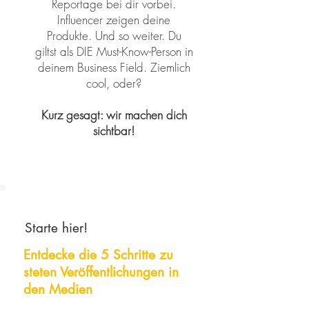
Reportage bei dir vorbei.
Influencer zeigen deine
Produkte. Und so weiter. Du
giltst als DIE Must-Know-Person in
deinem Business Field. Ziemlich
cool, oder?
Kurz gesagt: wir machen dich
sichtbar!
Starte hier!
Entdecke die 5 Schritte zu
steten
Veröffentlichungen
in
den Medien