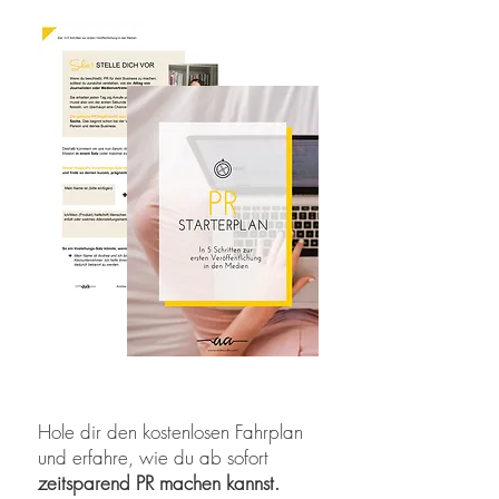
Hole dir den kostenlosen Fahrplan
und erfahre, wie du ab sofort
zeitsparend PR machen kannst.