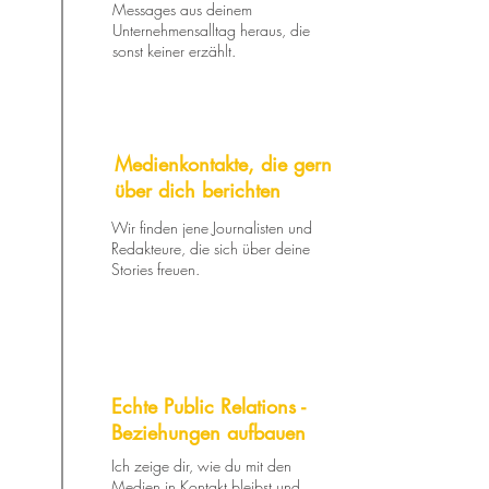
Messages aus deinem
Unternehmensalltag heraus, die
sonst keiner erzählt.
Medienkontakte, die gern
über dich berichten
Wir finden jene Journalisten und
Redakteure, die sich über deine
Stories freuen.
Echte Public Relations -
Beziehungen aufbauen
Ich zeige dir, wie du mit den
Medien in Kontakt bleibst und