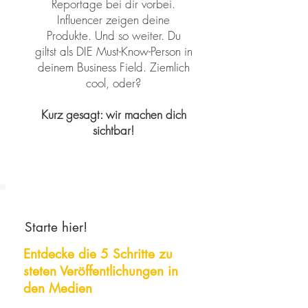
Reportage bei dir vorbei.
Influencer zeigen deine
Produkte. Und so weiter. Du
giltst als DIE Must-Know-Person in
deinem Business Field. Ziemlich
cool, oder?
Kurz gesagt: wir machen dich
sichtbar!
Starte hier!
Entdecke die 5 Schritte zu
steten
Veröffentlichungen
in
den Medien