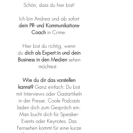
Schön, dass du hier bist!
Ich bin Andrea und ab sofort
dein PR- und Kommunikations-
Coach
in Crime.
Hier bist du richtig, wenn
du
dich als Expert:in und dein
Business in den Medien
sehen
möchtest.
Wie du dir das vorstellen
kannst?
Ganz einfach: Du bist
mit Interviews oder Gastartikeln
in der Presse. Coole Podcasts
laden dich zum Gespräch ein.
Man bucht dich für Speaker-
Events oder Keynotes. Das
Fernsehen kommt für eine kurze