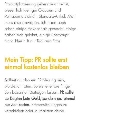
Produktplatzierung gekennzeichnet ist, 
wesentlich weniger Glauben und 
Vertrauen als einem Standard-Artikel. Man 
muss also abwägen. Ich habe auch 
schon einige Advertorials gemacht. Einige 
haben sich gelohnt, einige überhaupt 
nicht. Hier hilft nur Trial and Error. 
Mein Tipp: PR sollte erst 
einmal kostenlos bleiben
Solltest du also ein PR-Neuling sein, 
würde ich raten, vorerst eher die Finger 
von bezahlten Beiträgen lassen. 
PR sollte 
zu Beginn kein Geld, sondern erst einmal 
nur Zeit kosten. 
Pressemitteilungen zu 
verschicken oder Journalisten deine 