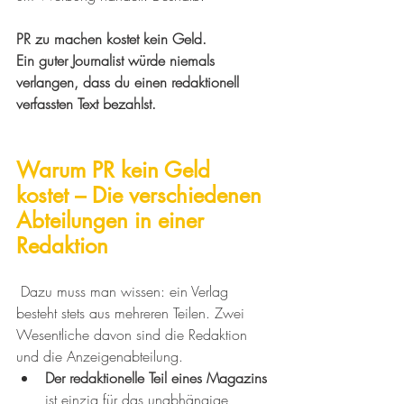
PR zu machen kostet kein Geld. 
Ein guter Journalist würde niemals 
verlangen, dass du einen redaktionell 
verfassten Text bezahlst.
Warum PR kein Geld 
kostet – Die verschiedenen 
Abteilungen in einer 
Redaktion
 Dazu muss man wissen: ein Verlag 
besteht stets aus mehreren Teilen. Zwei 
Wesentliche davon sind die Redaktion 
und die Anzeigenabteilung.
Der redaktionelle Teil eines Magazins
ist einzig für das unabhängige 