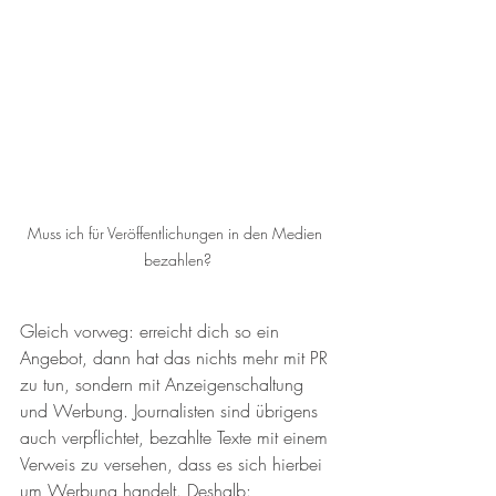
Muss ich für Veröffentlichungen in den Medien 
bezahlen?
Gleich vorweg: erreicht dich so ein 
Angebot, dann hat das nichts mehr mit PR 
zu tun, sondern mit Anzeigenschaltung 
und Werbung. Journalisten sind übrigens 
auch verpflichtet, bezahlte Texte mit einem 
Verweis zu versehen, dass es sich hierbei 
um Werbung handelt. Deshalb: