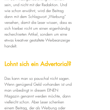
sein, und nicht mit der Redaktion. Und 
wie schon erwähnt, wird der Beitrag 
dann mit dem Schlagwort „Werbung“ 
versehen, damit die Leser wissen, dass es 
sich hierbei nicht um einen eigenhändig 
recherchierten Artikel, sondern um eine 
etwas kreativer gestaltete Werbeanzeige 
handelt.
Lohnt sich ein Advertorial?
Das kann man so pauschal nicht sagen. 
Wenn genügend Geld vorhanden ist und 
man unbedingt in diesem EINEN 
Magazin genannt werden möchte, dann 
vielleicht schon. Aber Leser schenken 
einem Beitrag, der als Werbung oder 