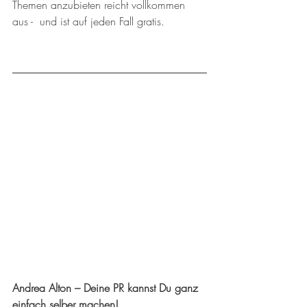
Themen anzubieten reicht vollkommen 
aus -  und ist auf jeden Fall gratis.
Andrea Alton – Deine PR kannst Du ganz 
einfach selber machen!