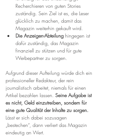
Recherchieren von guten Stories 
zuständig. Sein Ziel ist es, die Leser 
glücklich zu machen, damit das 
Magazin weiterhin gekauft wird.
Die Anzeigen-Abteilung
 hingegen ist 
dafür zuständig, das Magazin 
finanziell zu stützen und für gute 
Werbepartner zu sorgen.
Aufgrund dieser Aufteilung würde dich ein 
professioneller Redakteur, der rein 
journalistisch arbeitet, niemals für einen 
Artikel bezahlen lassen. 
Seine Aufgabe ist 
es nicht, Geld einzutreiben, sondern für 
eine gute Qualität der Inhalte zu sorgen.
Lässt er sich dabei sozusagen 
„bestechen“, dann verliert das Magazin 
eindeutig an Wert. 