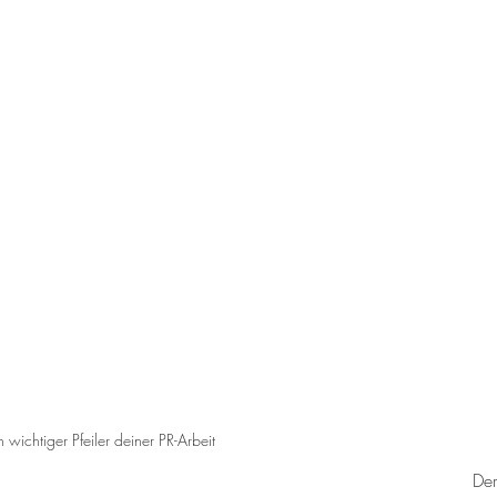
wichtiger Pfeiler deiner PR-Arbeit
Der