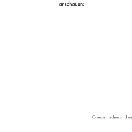
anschauen:
Gründermedien sind ein 