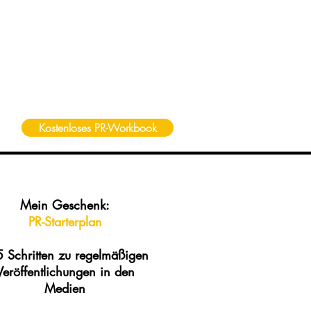
Kostenloses PR-Workbook
Mein Geschenk:
PR-Starterplan
5 Schritten zu regelmäßigen
Veröffentlichungen in den
Medien