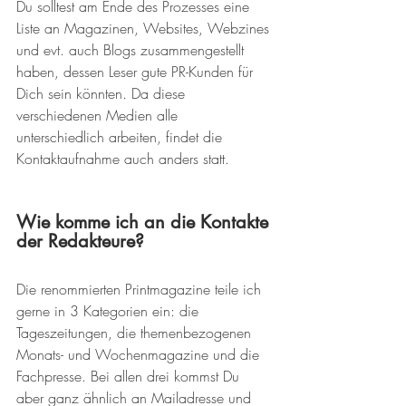
Du solltest am Ende des Prozesses eine 
Liste an Magazinen, Websites, Webzines 
und evt. auch Blogs zusammengestellt 
haben, dessen Leser gute PR-Kunden für 
Dich sein könnten. Da diese 
verschiedenen Medien alle 
unterschiedlich arbeiten, findet die 
Kontaktaufnahme auch anders statt.
Wie komme ich an die Kontakte 
der Redakteure? 
Die renommierten Printmagazine teile ich 
gerne in 3 Kategorien ein: die 
Tageszeitungen, die themenbezogenen 
Monats- und Wochenmagazine und die 
Fachpresse. Bei allen drei kommst Du 
aber ganz ähnlich an Mailadresse und 