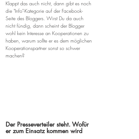
Klappt das auch nicht, dann gibt es noch 
die "Info"-Kategorie auf der Facebook-
Seite des Bloggers. Wirst Du da auch 
nicht fündig, dann scheint der Blogger 
wohl kein Interesse an Kooperationen zu 
haben, warum sollte er es dem möglichen 
Kooperationspartner sonst so schwer 
machen?
Der Presseverteiler steht. Wofür 
er zum Einsatz kommen wird