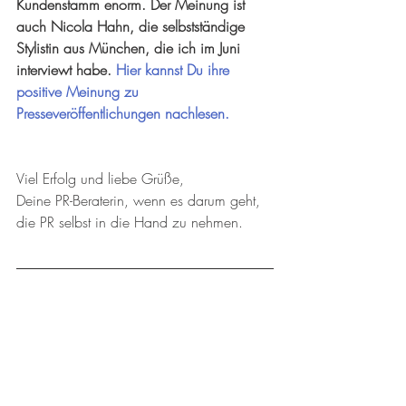
Kundenstamm enorm. Der Meinung ist 
auch Nicola Hahn, die selbstständige 
Stylistin aus München, die ich im Juni 
interviewt habe. 
Hier kannst Du ihre 
positive Meinung zu 
Presseveröffentlichungen nachlesen.
Viel Erfolg und liebe Grüße,
Deine PR-Beraterin, wenn es darum geht, 
die PR selbst in die Hand zu nehmen.