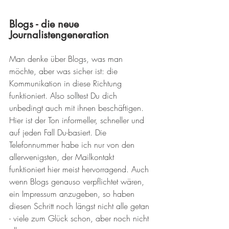
Blogs - die neue 
Journalistengeneration
Man denke über Blogs, was man 
möchte, aber was sicher ist: die 
Kommunikation in diese Richtung 
funktioniert. Also solltest Du dich 
unbedingt auch mit ihnen beschäftigen. 
Hier ist der Ton informeller, schneller und 
auf jeden Fall Du-basiert. Die 
Telefonnummer habe ich nur von den 
allerwenigsten, der Mailkontakt 
funktioniert hier meist hervorragend. Auch 
wenn Blogs genauso verpflichtet wären, 
ein Impressum anzugeben, so haben 
diesen Schritt noch längst nicht alle getan 
- viele zum Glück schon, aber noch nicht 