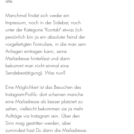
alle. 
Manchmal findet sich weder ein 
Impressum, noch in der Sidebar, noch 
unter der Kategorie "Kontakt" etwas (ich 
persönlich bin ja ein absoluter Feind der 
vorgefertigten Formulare, in die man sein 
Anliegen eintragen kann, seine 
Mailadresse hinterlässt und dann 
bekommt man nicht einmal eine 
Sendebestätigung). Was nun? 
Eine Möglichkeit ist das Besuchen des 
Instagram-Profils: dort scheinen manche 
eine Mailadresse als besser platziert zu 
sehen, vielleicht bekommen sie ja mehr 
Aufträge via Instagram rein. Über den 
Sinn mag gestritten werden, aber 
zumindest hast Du dann die Mailadresse. 