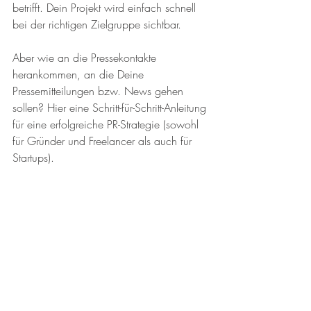
betrifft. Dein Projekt wird einfach schnell 
bei der richtigen Zielgruppe sichtbar. 
Aber wie an die Pressekontakte 
herankommen, an die Deine 
Pressemitteilungen bzw. News gehen 
sollen? Hier eine Schritt-für-Schritt-Anleitung 
für eine erfolgreiche PR-Strategie (sowohl 
für Gründer und Freelancer als auch für 
Startups).