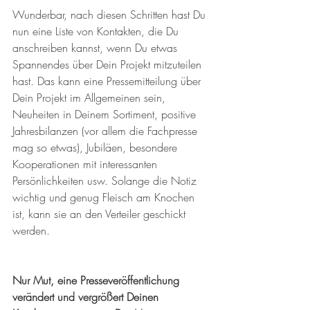
Wunderbar, nach diesen Schritten hast Du 
nun eine Liste von Kontakten, die Du 
anschreiben kannst, wenn Du etwas 
Spannendes über Dein Projekt mitzuteilen 
hast. Das kann eine Pressemitteilung über 
Dein Projekt im Allgemeinen sein, 
Neuheiten in Deinem Sortiment, positive 
Jahresbilanzen (vor allem die Fachpresse 
mag so etwas), Jubiläen, besondere 
Kooperationen mit interessanten 
Persönlichkeiten usw. Solange die Notiz 
wichtig und genug Fleisch am Knochen 
ist, kann sie an den Verteiler geschickt 
werden.
Nur Mut, eine Presseveröffentlichung 
verändert und vergrößert Deinen 