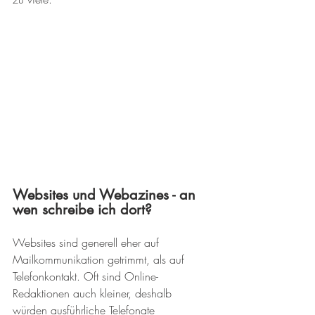
Websites und Webazines - an 
wen schreibe ich dort? 
Websites sind generell eher auf 
Mailkommunikation getrimmt, als auf 
Telefonkontakt. Oft sind Online-
Redaktionen auch kleiner, deshalb 
würden ausführliche Telefonate 