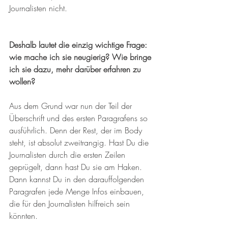
Journalisten nicht.
Deshalb lautet die einzig wichtige Frage: 
wie mache ich sie neugierig? Wie bringe 
ich sie dazu, mehr darüber erfahren zu 
wollen?
Aus dem Grund war nun der Teil der 
Überschrift und des ersten Paragrafens so 
ausführlich. Denn der Rest, der im Body 
steht, ist absolut zweitrangig. Hast Du die 
Journalisten durch die ersten Zeilen 
geprügelt, dann hast Du sie am Haken. 
Dann kannst Du in den darauffolgenden 
Paragrafen jede Menge Infos einbauen, 
die für den Journalisten hilfreich sein 
könnten.