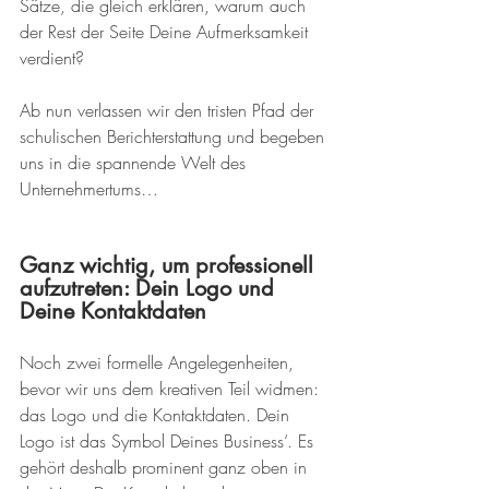
Sätze, die gleich erklären, warum auch 
der Rest der Seite Deine Aufmerksamkeit 
verdient?
Ab nun verlassen wir den tristen Pfad der 
schulischen Berichterstattung und begeben 
uns in die spannende Welt des 
Unternehmertums…
Ganz wichtig, um professionell 
aufzutreten: Dein Logo und 
Deine Kontaktdaten
Noch zwei formelle Angelegenheiten, 
bevor wir uns dem kreativen Teil widmen: 
das Logo und die Kontaktdaten. Dein 
Logo ist das Symbol Deines Business‘. Es 
gehört deshalb prominent ganz oben in 