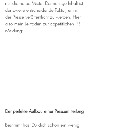
nur die halbe Miete. Der richtige Inhalt ist 
der zweite entscheidende Faktor, um in 
der Presse veröffentlicht zu werden. Hier 
also mein Leitfaden zur appetitlichen PR-
Meldung:
Der perfekte Aufbau einer Pressemitteilung
Bestimmt hast Du dich schon ein wenig 