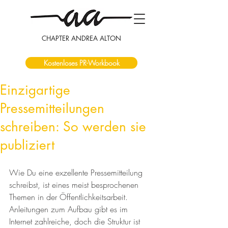
CHAPTER ANDREA ALTON
Kostenloses PR-Workbook
Einzigartige
Pressemitteilungen
schreiben: So werden sie
publiziert
Wie Du eine exzellente Pressemitteilung 
schreibst, ist eines meist besprochenen 
Themen in der Öffentlichkeitsarbeit. 
Anleitungen zum Aufbau gibt es im 
Internet zahlreiche, doch die Struktur ist 