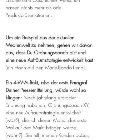
hassen nichts mehr als öde 
Produktpräsentationen.
Um ein Beispiel aus der aktuellen 
Medienwelt zu nehmen, gehen wir davon 
aus, dass Du Ordnungscoach bist und 
eine neue Aufräumstrategie entwickelt hast
(ein Hoch auf den Marie-Kondo-Trend).
Ein 4-W-Auftakt, also der erste Paragraf 
Deiner Pressemitteilung, würde wohl so 
klingen:
 Nach jahrelang erprobter 
Erfahrung habe ich, Ordnungscoach XY, 
eine neu Aufräumstrategie entwickelt 
(was?), die ich diesen Monat das erste 
Mal auf den Markt bringen werde 
(wann?). Sie hilft meinen Kunden dabei, 