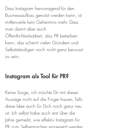
Dass Instagram hervorragend für den 
Businessaufbau genutzt werden kann, ist 
mittlerweile kein Geheimnis mehr. Dass 
man damit aber auch 
Öffentlichkeitsarbeit, also PR betreiben 
kann, das scheint vielen Gründern und 
Selbstständigen noch nicht ganz bewusst 
zu sein.
Instagram als Tool für PR?
Keine Sorge, ich möchte Dir mit dieser 
Aussage nicht auf die Finger hauen, falls 
diese Idee auch für Dich noch ganz neu 
ist. Ich selbst habe auch erst über die 
Jahre gemerkt, wie effektiv Instagram für 
PR zum Selbermachen eingesetzt werden 