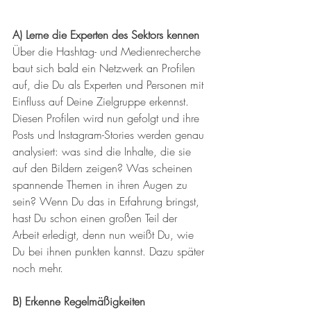
A) Lerne die Experten des Sektors kennen
Über die Hashtag- und Medienrecherche 
baut sich bald ein Netzwerk an Profilen 
auf, die Du als Experten und Personen mit 
Einfluss auf Deine Zielgruppe erkennst. 
Diesen Profilen wird nun gefolgt und ihre 
Posts und Instagram-Stories werden genau 
analysiert: was sind die Inhalte, die sie 
auf den Bildern zeigen? Was scheinen 
spannende Themen in ihren Augen zu 
sein? Wenn Du das in Erfahrung bringst, 
hast Du schon einen großen Teil der 
Arbeit erledigt, denn nun weißt Du, wie 
Du bei ihnen punkten kannst. Dazu später 
noch mehr.
B) Erkenne Regelmäßigkeiten