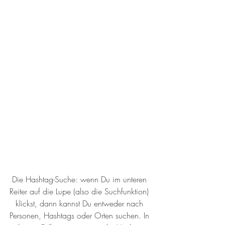
Die Hashtag-Suche: wenn Du im unteren 
Reiter auf die Lupe (also die Suchfunktion) 
klickst, dann kannst Du entweder nach 
Personen, Hashtags oder Orten suchen. In 