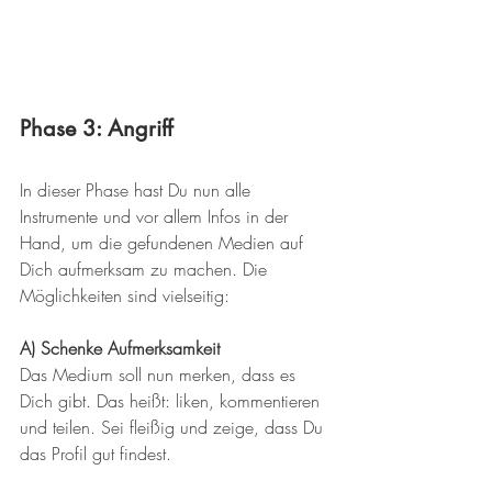
Phase 3: Angriff
In dieser Phase hast Du nun alle 
Instrumente und vor allem Infos in der 
Hand, um die gefundenen Medien auf 
Dich aufmerksam zu machen. Die 
Möglichkeiten sind vielseitig:
A) Schenke Aufmerksamkeit
Das Medium soll nun merken, dass es 
Dich gibt. Das heißt: liken, kommentieren 
und teilen. Sei fleißig und zeige, dass Du 
das Profil gut findest.