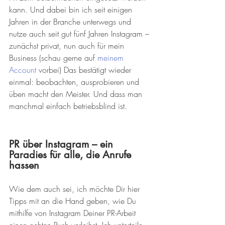
kann. Und dabei bin ich seit einigen 
Jahren in der Branche unterwegs und 
nutze auch seit gut fünf Jahren Instagram – 
zunächst privat, nun auch für mein 
Business (schau gerne auf 
meinem 
Account 
vorbei) Das bestätigt wieder 
einmal: beobachten, ausprobieren und 
üben macht den Meister. Und dass man 
manchmal einfach betriebsblind ist.
PR über Instagram – ein 
Paradies für alle, die Anrufe 
hassen
Wie dem auch sei, ich möchte Dir hier 
Tipps mit an die Hand geben, wie Du 
mithilfe von Instagram Deiner PR-Arbeit 