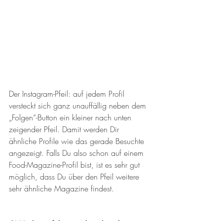
Der Instagram-Pfeil: auf jedem Profil 
versteckt sich ganz unauffällig neben dem 
„Folgen“-Button ein kleiner nach unten 
zeigender Pfeil. Damit werden Dir 
ähnliche Profile wie das gerade Besuchte 
angezeigt. Falls Du also schon auf einem 
Food-Magazine-Profil bist, ist es sehr gut 
möglich, dass Du über den Pfeil weitere 
sehr ähnliche Magazine findest.