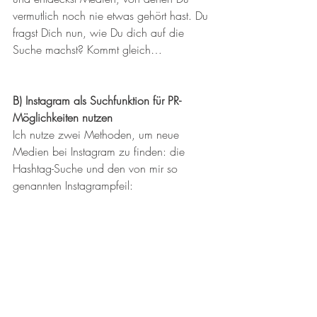
vermutlich noch nie etwas gehört hast. Du 
fragst Dich nun, wie Du dich auf die 
Suche machst? Kommt gleich…
B) Instagram als Suchfunktion für PR-
Möglichkeiten nutzen
Ich nutze zwei Methoden, um neue 
Medien bei Instagram zu finden: die 
Hashtag-Suche und den von mir so 
genannten Instagrampfeil: