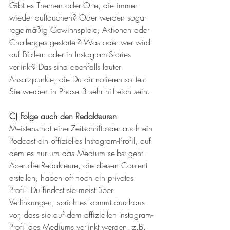
Gibt es Themen oder Orte, die immer 
wieder auftauchen? Oder werden sogar 
regelmäßig Gewinnspiele, Aktionen oder 
Challenges gestartet? Was oder wer wird 
auf Bildern oder in Instagram-Stories 
verlinkt? Das sind ebenfalls lauter 
Ansatzpunkte, die Du dir notieren solltest. 
Sie werden in Phase 3 sehr hilfreich sein.
C) Folge auch den Redakteuren
Meistens hat eine Zeitschrift oder auch ein 
Podcast ein offizielles Instagram-Profil, auf 
dem es nur um das Medium selbst geht. 
Aber die Redakteure, die diesen Content 
erstellen, haben oft noch ein privates 
Profil. Du findest sie meist über 
Verlinkungen, sprich es kommt durchaus 
vor, dass sie auf dem offiziellen Instagram-
Profil des Mediums verlinkt werden, z.B. 