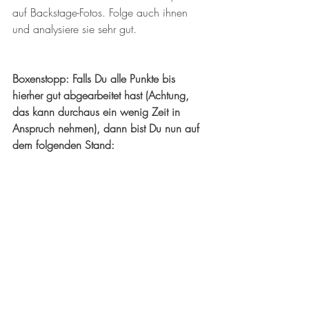
auf Backstage-Fotos. Folge auch ihnen 
und analysiere sie sehr gut.
Boxenstopp: Falls Du alle Punkte bis 
hierher gut abgearbeitet hast (Achtung, 
das kann durchaus ein wenig Zeit in 
Anspruch nehmen), dann bist Du nun auf 
dem folgenden Stand: